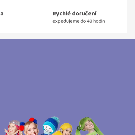
ma
Rychlé doručení
expedujeme do 48 hodin