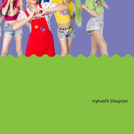
Vytvořil Shoptet