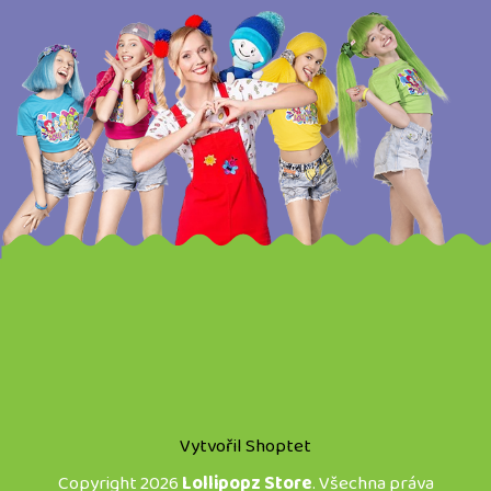
Vytvořil Shoptet
Copyright 2026
Lollipopz Store
. Všechna práva