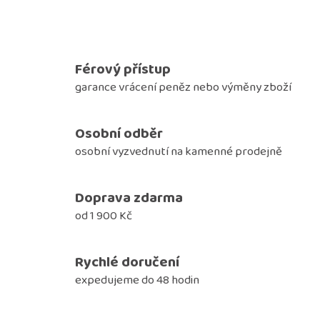
Férový přístup
garance vrácení peněz nebo výměny zboží
Osobní odběr
osobní vyzvednutí na kamenné prodejně
Doprava zdarma
od 1 900 Kč
Rychlé doručení
expedujeme do 48 hodin