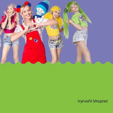
Vytvořil Shoptet