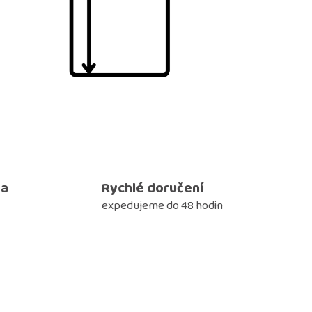
ma
Rychlé doručení
expedujeme do 48 hodin