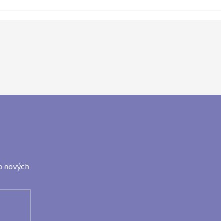
o nových