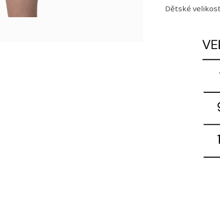
Dětské velikosti