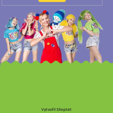
Vytvořil Shoptet