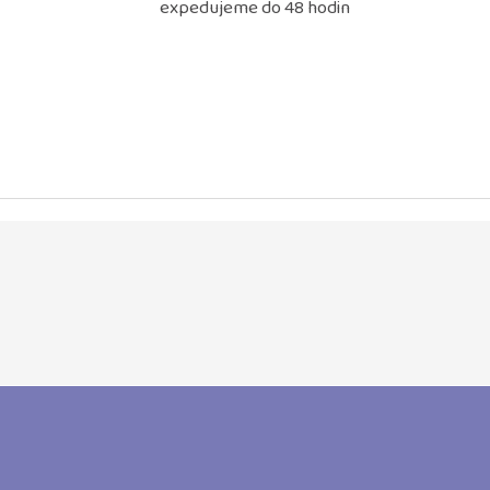
expedujeme do 48 hodin