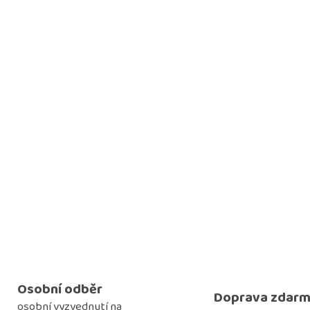
Osobní odběr
Doprava zdar
osobní vyzvednutí na