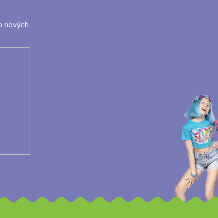
o nových