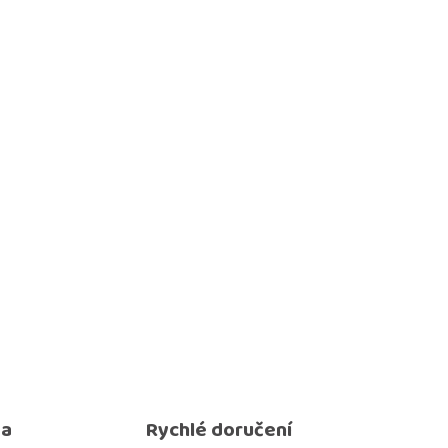
ma
Rychlé doručení