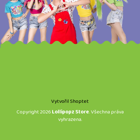
Vytvořil Shoptet
Copyright 2026
Lollipopz Store
. Všechna práva
vyhrazena.