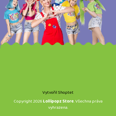
Vytvořil Shoptet
Copyright 2026
Lollipopz Store
. Všechna práva
vyhrazena.