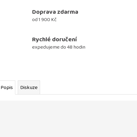
Doprava zdarma
od 1 900 Kč
Rychlé doručení
expedujeme do 48 hodin
Popis
Diskuze